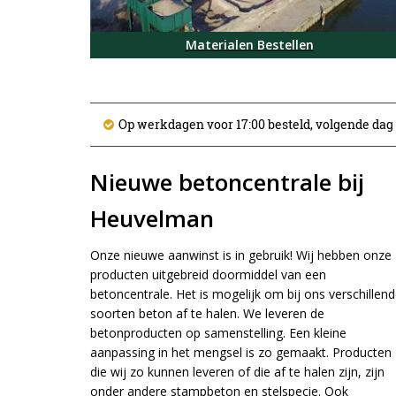
Materialen Bestellen
Op werkdagen voor 17:00 besteld, volgende dag
Nieuwe betoncentrale bij
Heuvelman
Onze nieuwe aanwinst is in gebruik! Wij hebben onze
producten uitgebreid doormiddel van een
betoncentrale. Het is mogelijk om bij ons verschillen
soorten beton af te halen. We leveren de
betonproducten op samenstelling. Een kleine
aanpassing in het mengsel is zo gemaakt. Producten
die wij zo kunnen leveren of die af te halen zijn, zijn
onder andere stampbeton en stelspecie. Ook