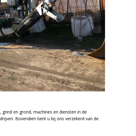
, grind en grond, machines en diensten in de
drijven. Bovendien bent u bij ons verzekerd van de