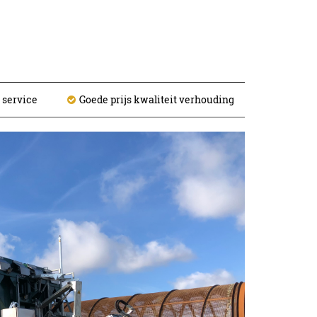
 service
Goede prijs kwaliteit verhouding