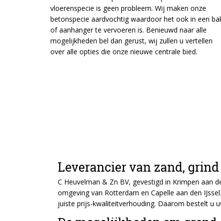
vloerenspecie is geen probleem. Wij maken onze
betonspecie aardvochtig waardoor het ook in een ba
of aanhanger te vervoeren is. Benieuwd naar alle
mogelijkheden bel dan gerust, wij zullen u vertellen
over alle opties die onze nieuwe centrale bied.
Leverancier van zand, grin
C Heuvelman & Zn BV, gevestigd in Krimpen aan den 
omgeving van Rotterdam en Capelle aan den IJssel. 
juiste prijs-kwaliteitverhouding. Daarom bestelt u 