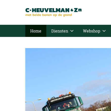
Home
Diensten
Webshop