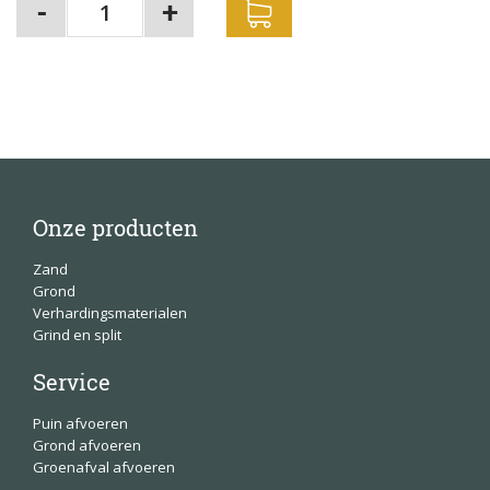
Onze producten
Zand
Grond
Verhardingsmaterialen
Grind en split
Service
Puin afvoeren
Grond afvoeren
Groenafval afvoeren